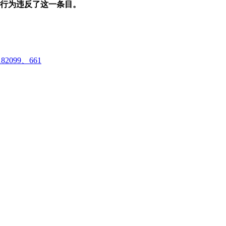
的行为违反了这一条目。
82099、661