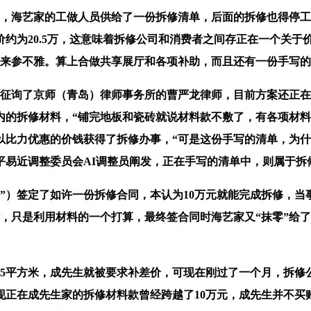
海艺家的工做人员供给了一份拆修清单，后面的拆修也得停工
约为20.5万，这意味着拆修公司和消费者之间存正在一个关于
人来参不雅。算上合做共享展厅和各项补助，而且还有一份手写
询了京师（青岛）律师事务所的曹严龙律师，目前方案还正在
内的拆修材料，“铺完地板和瓷砖就说材料款不敷了，有各项材
以比力优惠的价钱获得了拆修办事，“可是这份手写的清单，为
平易近调整委员会AI调整员阐发，正在手写的清单中，则属于
签定了如许一份拆修合同，本认为10万元就能完成拆修，当事人
，只是利用材料的一个打算，最终签合同时海艺家又“抹零”给了
5平方米，成先生就被要求补差价，可现在刚过了一个月，拆修
现正在成先生家的拆修材料款曾经跨越了10万元，成先生并不买