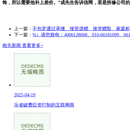
饰，所以需要他补上差价。”成先生告诉信网，若是拆修公司
上一篇：
不包罗通过承继、接管遗赠、接管赠取、家庭析
下一篇：
%）请您致电：4006128668、010-66181099、661
相关新闻
查看更多+
2025-04-19
乐省破费巨资打制的互联网商