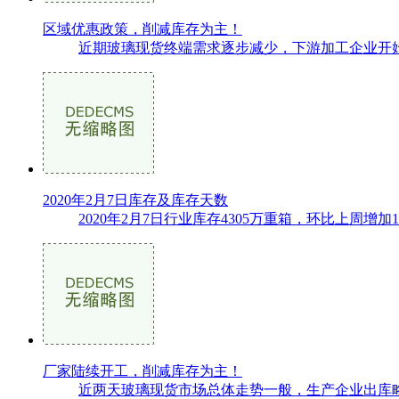
区域优惠政策，削减库存为主！
近期玻璃现货终端需求逐步减少，下游加工企业开始
2020年2月7日库存及库存天数
2020年2月7日行业库存4305万重箱，环比上周增加1
厂家陆续开工，削减库存为主！
近两天玻璃现货市场总体走势一般，生产企业出库略