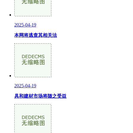
2025-04-19
本网将逃查其相关法
2025-04-19
具和建材市场将随之受益