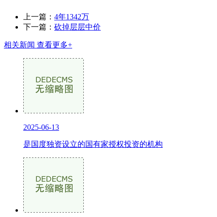
上一篇：
4年1342万
下一篇：
砍掉层层中价
相关新闻
查看更多+
2025-06-13
是国度独资设立的国有家授权投资的机构