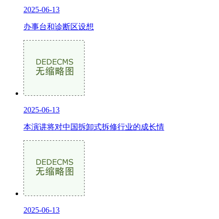
2025-06-13
办事台和诊断区设想
2025-06-13
本演讲将对中国拆卸式拆修行业的成长情
2025-06-13