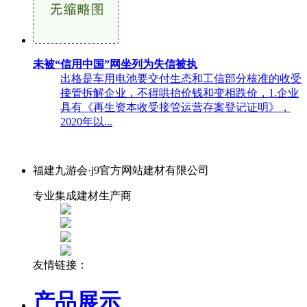
未被“信用中国”网坐列为失信被执
出格是车用电池要交付生态和工信部分核准的收受
接管拆解企业，不得哄抬价钱和变相跌价，1.企业
具有《再生资本收受接管运营存案登记证明》，
2020年以...
福建九游会·j9官方网站建材有限公司
专业集成建材生产商
友情链接：
产品展示