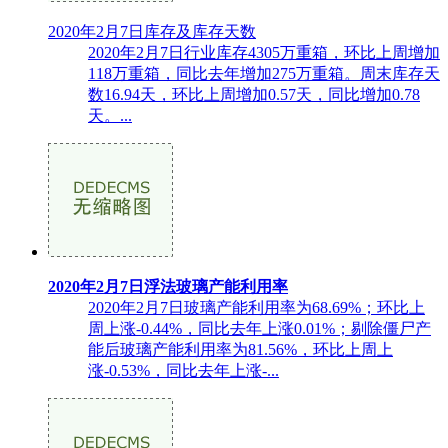
2020年2月7日库存及库存天数
2020年2月7日行业库存4305万重箱，环比上周增加
118万重箱，同比去年增加275万重箱。周末库存天
数16.94天，环比上周增加0.57天，同比增加0.78
天。...
2020年2月7日浮法玻璃产能利用率
2020年2月7日玻璃产能利用率为68.69%；环比上
周上涨-0.44%，同比去年上涨0.01%；剔除僵尸产
能后玻璃产能利用率为81.56%，环比上周上
涨-0.53%，同比去年上涨-...