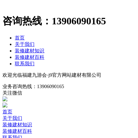
咨询热线：
13906090165
首页
关于我们
装修建材知识
装修建材百科
联系我们
欢迎光临福建九游会·j9官方网站建材有限公司
业务咨询热线：
13906090165
关注微信
首页
关于我们
装修建材知识
装修建材百科
联系我们