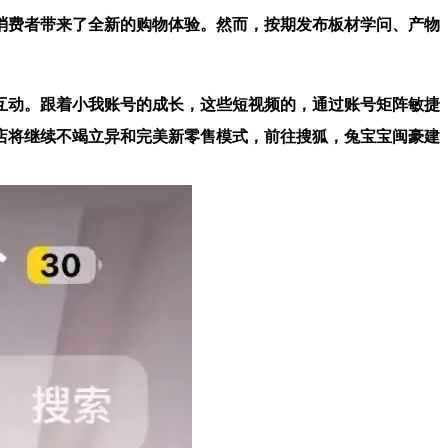
费者带来了全新的购物体验。然而，按期发布板材学问、产物
动。跟着小我账号的成长，这些短视频的，通过账号矩阵敏捷
店将继续不竭立异和完美新零售模式，前往搜狐，兔宝宝闽豪建