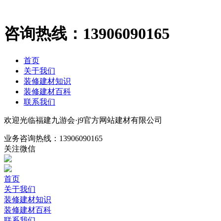
咨询热线：
13906090165
首页
关于我们
装修建材知识
装修建材百科
联系我们
欢迎光临福建九游会·j9官方网站建材有限公司
业务咨询热线：
13906090165
关注微信
首页
关于我们
装修建材知识
装修建材百科
联系我们