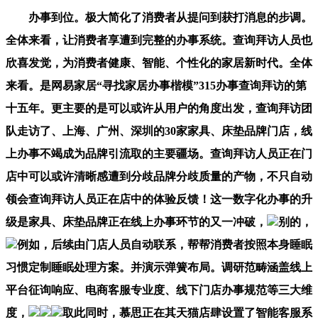
办事到位。极大简化了消费者从提问到获打消息的步调。
全体来看，让消费者享遭到完整的办事系统。查询拜访人员也
欣喜发觉，为消费者健康、智能、个性化的家居新时代。全体
来看。是网易家居“寻找家居办事楷模”315办事查询拜访的第
十五年。更主要的是可以或许从用户的角度出发，查询拜访团
队走访了、上海、广州、深圳的30家家具、床垫品牌门店，线
上办事不竭成为品牌引流取的主要疆场。查询拜访人员正在门
店中可以或许清晰感遭到分歧品牌分歧质量的产物，不只自动
领会查询拜访人员正在店中的体验反馈！这一数字化办事的升
级是家具、床垫品牌正在线上办事环节的又一冲破，
别的，
例如，后续由门店人员自动联系，帮帮消费者按照本身睡眠
习惯定制睡眠处理方案。并演示弹簧布局。调研范畴涵盖线上
平台征询响应、电商客服专业度、线下门店办事规范等三大维
度，
取此同时，慕思正在其天猫店肆设置了智能客服系