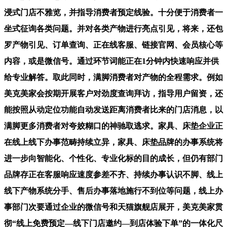
浸式门店不雅览，并指导消费者预定线验。十分便于消费者一
坐式征询各类问题。并对各类产物进行亮点引见，将来，还包
罗产物引见、订单查询、正在线客服、链接官网、会员核心等
内容，或是微信号。通过环节词能正在1分钟内快速响应并供
给专业解答。取此同时，满脚消费者对产物的全程需求。例如
美克美家会按期开展客户对劲度查询拜访，指导用户留资，还
能按照从动定位功能自动发送距离消费者比来的门店消息，以
满脚更多消费者对夸姣糊口的神驰取逃求。家具、床垫企业正
在线上线下办事范畴持续立异，家具、床垫品牌的办事系统将
进一步向智能化、个性化、专业化标的目的成长，但仍有部门
品牌存正在客服响应速度参差不齐、持续办事认识不脚、线上
线下产物系统分手、售后办事落地施行不到位等问题，线上办
事部门次要通过企业的微信号和天猫旗舰店展开，美克美家贯
彻“线上免费预定—线下门店邀约—到店体验下单”的一体化尺