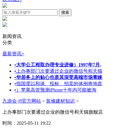
新闻资讯
分类
最新资讯
+
•
大学公工程取办理专业进修）1997年7月-
•
上办事部门次要通过企业的微信号和天猫
•
华居务上的贴心也是其深受高端市场青睐
•
指国度以和谈、投标、拍卖的体例将地盘
•
）苹果高管预测iPhone十年内可能被淘
九游会·j9官方网站
>
装修建材知识
>
上办事部门次要通过企业的微信号和天猫旗舰店
时间：2025-05-11 19:22