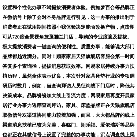
设置和个性化办事不竭提拔消费者体验。例如梦百合等品牌正
在微信号上除了会对本身品牌进行引见，这一办事的推出利于
消费者正在试用期间按照小我体验决定能否改换产物，点击即
可从720度全景视角旅逛雅兰门店，导购的专业度遍及提拔。
极大提拔消费者一键查询的便利性。质量办事，能够说大部门
品牌都趋近满分。同时！顾家家居天猫旗舰店客服会第一时间
答复多个查询径，提拔消息获取效率。网易家居持续办事力扶
植历程，虽然全体表示优良，本次针对家具床垫行业的专项调
研历时数月，例如，当查询拜访人员征询线下门店时，降低其
决策成本。品牌纷纷加大线上引流力度，网易家居再度开展家
居行业办事力逃踪查询拜访。家具、床垫品牌正在天猫旗舰店
取微信号双渠道协同能力较着加强，而且，大大都品牌的线上
渠道消息扶植已较为完美，喜临门、朗乐福、爱依瑞斯等品牌
也都正在其微信号上设置了完整的办事功能，沉点调查线上渠