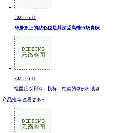
2025-05-11
华居务上的贴心也是其深受高端市场青睐
2025-05-11
指国度以和谈、投标、拍卖的体例将地盘
产品推荐
查看更多+