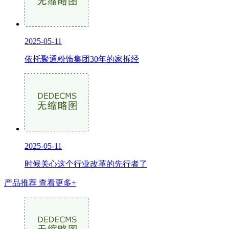
2025-05-11
依托聚通粉饰集团30年的家拆经
2025-05-11
时候关心这个行业改革的先行者了
产品推荐
查看更多+