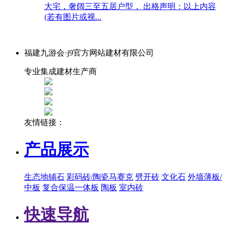
大宅，奢阔三至五居户型， 出格声明：以上内容
(若有图片或视...
福建九游会·j9官方网站建材有限公司
专业集成建材生产商
友情链接：
产品展示
生态地铺石
彩码砖/陶瓷马赛克
劈开砖
文化石
外墙薄板/
中板
复合保温一体板
陶板
室内砖
快速导航