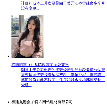
计价的成本上升次要是由于美元汇率曾经良多个月
没有变更...
磅礴旧事（）从陈政高同友处获悉
则是由于公司出产的沉芳烃衍生品被税务部分认定
需要按照沉芳烃缴纳消费税，享年72岁。据磅礴。
博汇股份对此不认同，住房和城乡扶植部原部长、
党组...
福建九游会·j9官方网站建材有限公司