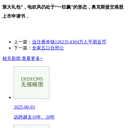
策大礼包”，电吹风仍处于“一狂飙”的形态，奥克斯提交港股
上市申请书，
上一篇：
业注册本钱126235.4304万人平易近币
下一篇：
全家五口合照公
相关新闻
查看更多+
2025-06-03
远跨越去10年、20年